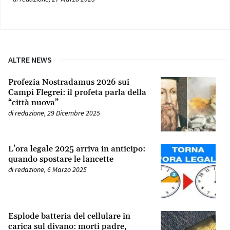
ALTRE NEWS
Profezia Nostradamus 2026 sui
Campi Flegrei: il profeta parla della
“città nuova”
di
redazione
,
29 Dicembre 2025
L’ora legale 2025 arriva in anticipo:
quando spostare le lancette
di
redazione
,
6 Marzo 2025
Esplode batteria del cellulare in
carica sul divano: morti padre,