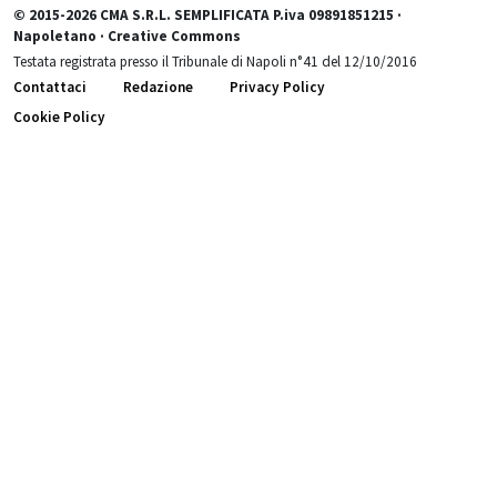
© 2015-2026 CMA S.R.L. SEMPLIFICATA P.iva 09891851215 ·
Napoletano · Creative Commons
Testata registrata presso il Tribunale di Napoli n°41 del 12/10/2016
Contattaci
Redazione
Privacy Policy
Cookie Policy