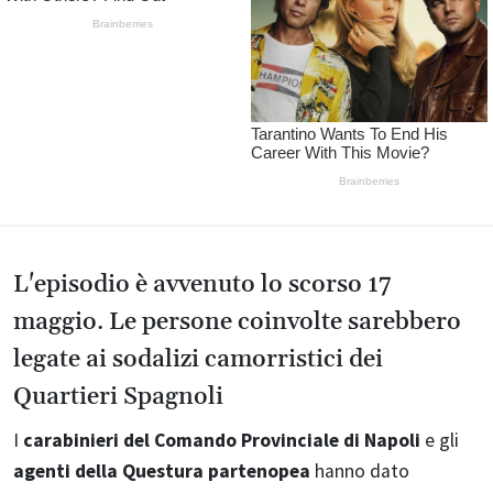
L'episodio è avvenuto lo scorso 17
maggio. Le persone coinvolte sarebbero
legate ai sodalizi camorristici dei
Quartieri Spagnoli
I
carabinieri del Comando Provinciale di Napoli
e gli
agenti della Questura partenopea
hanno dato