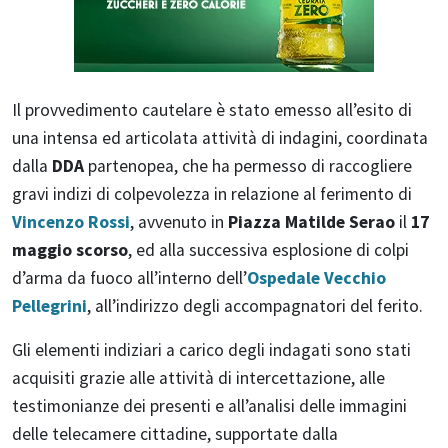
Il provvedimento cautelare è stato emesso all’esito di
una intensa ed articolata attività di indagini, coordinata
dalla
DDA
partenopea, che ha permesso di raccogliere
gravi indizi di colpevolezza in relazione al ferimento di
Vincenzo Rossi
, avvenuto in
Piazza Matilde Serao
il
17
maggio scorso
, ed alla successiva esplosione di colpi
d’arma da fuoco all’interno dell’
Ospedale Vecchio
Pellegrini
, all’indirizzo degli accompagnatori del ferito.
Gli elementi indiziari a carico degli indagati sono stati
acquisiti grazie alle attività di intercettazione, alle
testimonianze dei presenti e all’analisi delle immagini
delle telecamere cittadine, supportate dalla