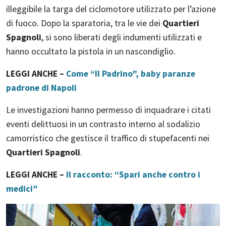
illeggibile la targa del ciclomotore utilizzato per l’azione
di fuoco. Dopo la sparatoria, tra le vie dei
Quartieri
Spagnoli
, si sono liberati degli indumenti utilizzati e
hanno occultato la pistola in un nascondiglio.
LEGGI ANCHE –
Come “Il Padrino”, baby paranze
padrone di Napoli
Le investigazioni hanno permesso di inquadrare i citati
eventi delittuosi in un contrasto interno al sodalizio
camorristico che gestisce il traffico di stupefacenti nei
Quartieri Spagnoli
.
LEGGI ANCHE –
Il racconto: “Spari anche contro i
medici”