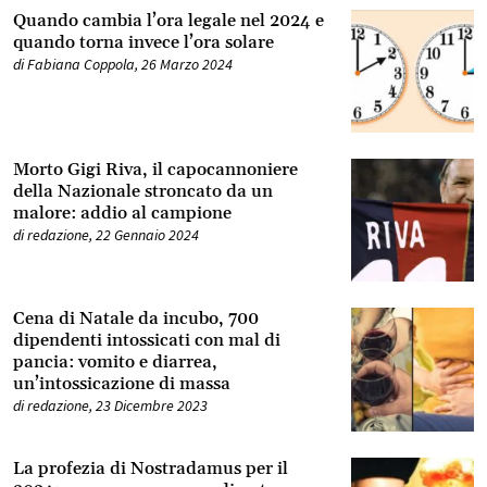
Quando cambia l’ora legale nel 2024 e
quando torna invece l’ora solare
di
Fabiana Coppola
,
26 Marzo 2024
Morto Gigi Riva, il capocannoniere
della Nazionale stroncato da un
malore: addio al campione
di
redazione
,
22 Gennaio 2024
Cena di Natale da incubo, 700
dipendenti intossicati con mal di
pancia: vomito e diarrea,
un’intossicazione di massa
di
redazione
,
23 Dicembre 2023
La profezia di Nostradamus per il