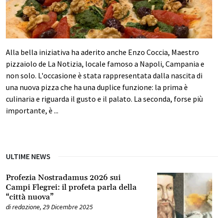
Alla bella iniziativa ha aderito anche Enzo Coccia, Maestro
pizzaiolo de La Notizia, locale famoso a Napoli, Campania e
non solo. L'occasione è stata rappresentata dalla nascita di
una nuova pizza che ha una duplice funzione: la prima è
culinaria e riguarda il gusto e il palato. La seconda, forse più
importante, è ...
ULTIME NEWS
Profezia Nostradamus 2026 sui
Campi Flegrei: il profeta parla della
“città nuova”
di
redazione
,
29 Dicembre 2025