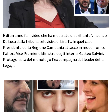
È di un anno fa il video che ha mostrato un brillante Vincenzo
De Luca dalla tribuna televisiva di Lira Tv. In quel caso il
Presidente della Regione Campania attaccò in modo ironico
l'allora Vice Premier e Ministro degli Interni Matteo Salvini.
Protagonista del monologo l'ex compagna del leader della
Lega, ...