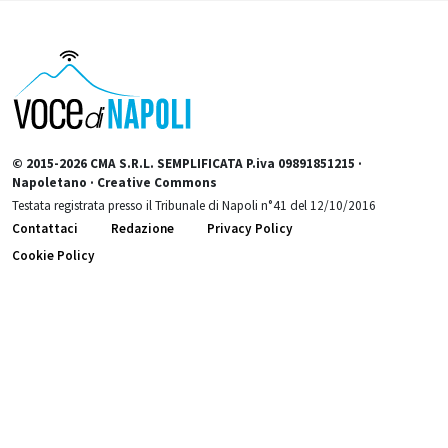
© 2015-2026 CMA S.R.L. SEMPLIFICATA P.iva 09891851215 ·
Napoletano · Creative Commons
Testata registrata presso il Tribunale di Napoli n°41 del 12/10/2016
Contattaci
Redazione
Privacy Policy
Cookie Policy