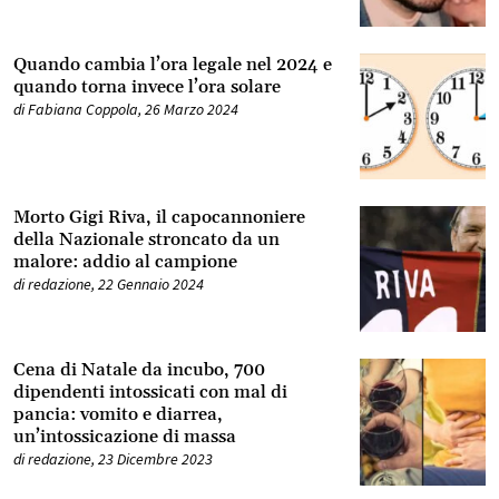
Quando cambia l’ora legale nel 2024 e
quando torna invece l’ora solare
di
Fabiana Coppola
,
26 Marzo 2024
Morto Gigi Riva, il capocannoniere
della Nazionale stroncato da un
malore: addio al campione
di
redazione
,
22 Gennaio 2024
Cena di Natale da incubo, 700
dipendenti intossicati con mal di
pancia: vomito e diarrea,
un’intossicazione di massa
di
redazione
,
23 Dicembre 2023