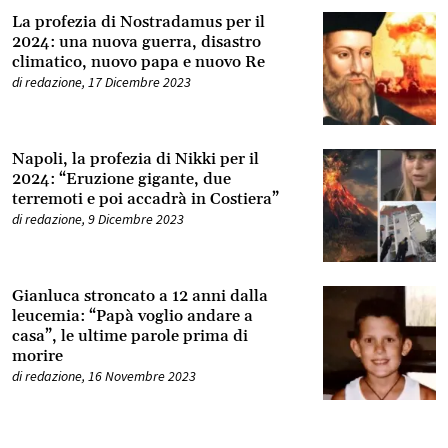
La profezia di Nostradamus per il
2024: una nuova guerra, disastro
climatico, nuovo papa e nuovo Re
di
redazione
,
17 Dicembre 2023
Napoli, la profezia di Nikki per il
2024: “Eruzione gigante, due
terremoti e poi accadrà in Costiera”
di
redazione
,
9 Dicembre 2023
Gianluca stroncato a 12 anni dalla
leucemia: “Papà voglio andare a
casa”, le ultime parole prima di
morire
di
redazione
,
16 Novembre 2023