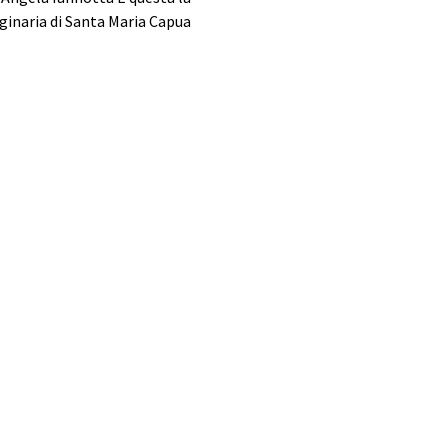
iginaria di Santa Maria Capua