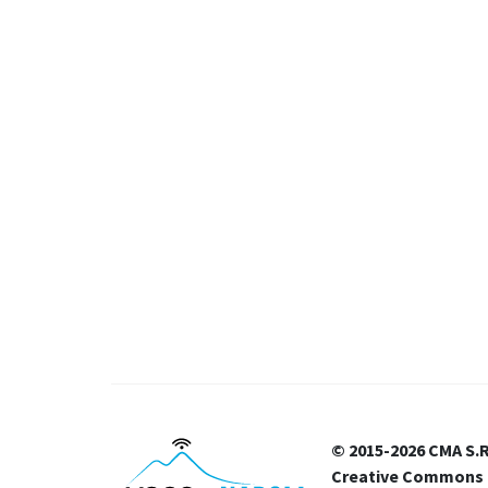
© 2015-2026 CMA S.R
Creative Commons