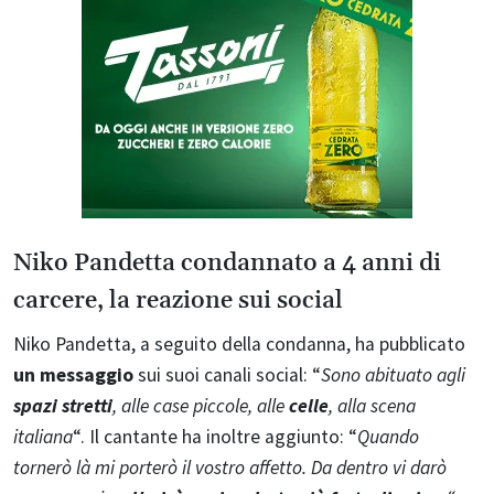
Niko Pandetta condannato a 4 anni di
carcere, la reazione sui social
Niko Pandetta, a seguito della condanna, ha pubblicato
un messaggio
sui suoi canali social: “
Sono abituato agli
spazi stretti
, alle case piccole, alle
celle
, alla scena
italiana
“. Il cantante ha inoltre aggiunto: “
Quando
tornerò là mi porterò il vostro affetto. Da dentro vi darò