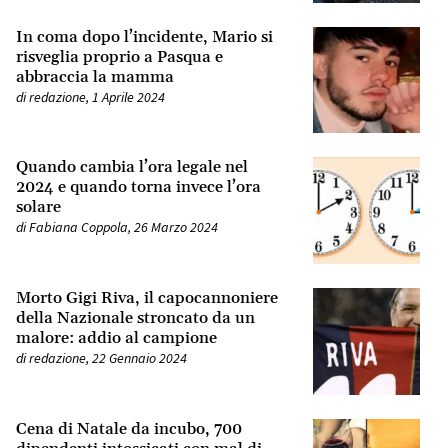
In coma dopo l’incidente, Mario si
risveglia proprio a Pasqua e
abbraccia la mamma
di
redazione
,
1 Aprile 2024
Quando cambia l’ora legale nel
2024 e quando torna invece l’ora
solare
di
Fabiana Coppola
,
26 Marzo 2024
Morto Gigi Riva, il capocannoniere
della Nazionale stroncato da un
malore: addio al campione
di
redazione
,
22 Gennaio 2024
Cena di Natale da incubo, 700