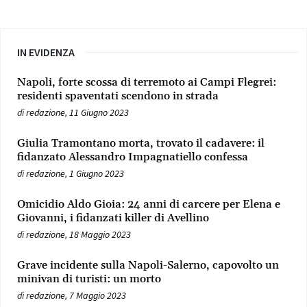
IN EVIDENZA
Napoli, forte scossa di terremoto ai Campi Flegrei:
residenti spaventati scendono in strada
di
redazione
,
11 Giugno 2023
Giulia Tramontano morta, trovato il cadavere: il
fidanzato Alessandro Impagnatiello confessa
di
redazione
,
1 Giugno 2023
Omicidio Aldo Gioia: 24 anni di carcere per Elena e
Giovanni, i fidanzati killer di Avellino
di
redazione
,
18 Maggio 2023
Grave incidente sulla Napoli-Salerno, capovolto un
minivan di turisti: un morto
di
redazione
,
7 Maggio 2023