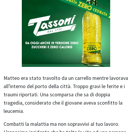
Matteo era stato travolto da un carrello mentre lavorava
all’interno del porto della città. Troppo gravi le ferite e i
traumi riportati. Una scomparsa che sa di doppia
tragedia, considerato che il giovane aveva sconfitto la
leucemia.
Combatti la malattia ma non sopravvivi al tuo lavoro.