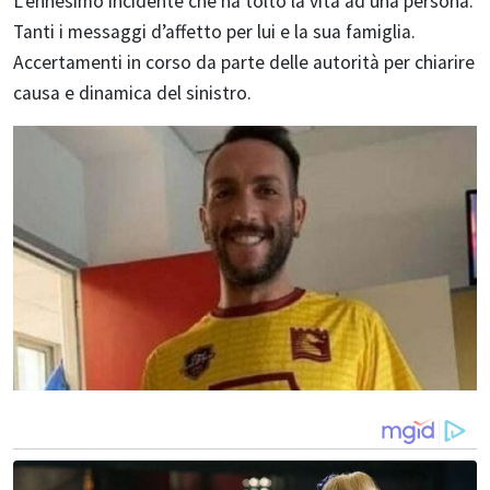
L’ennesimo incidente che ha tolto la vita ad una persona.
Tanti i messaggi d’affetto per lui e la sua famiglia.
Accertamenti in corso da parte delle autorità per chiarire
causa e dinamica del sinistro.