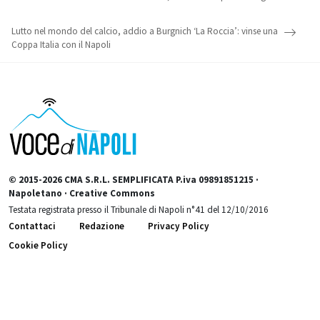
Lutto nel mondo del calcio, addio a Burgnich ‘La Roccia’: vinse una
Coppa Italia con il Napoli
© 2015-2026 CMA S.R.L. SEMPLIFICATA P.iva 09891851215 ·
Napoletano · Creative Commons
Testata registrata presso il Tribunale di Napoli n°41 del 12/10/2016
Contattaci
Redazione
Privacy Policy
Cookie Policy