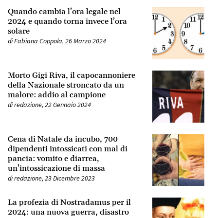
Quando cambia l’ora legale nel
2024 e quando torna invece l’ora
solare
di
Fabiana Coppola
,
26 Marzo 2024
Morto Gigi Riva, il capocannoniere
della Nazionale stroncato da un
malore: addio al campione
di
redazione
,
22 Gennaio 2024
Cena di Natale da incubo, 700
dipendenti intossicati con mal di
pancia: vomito e diarrea,
un’intossicazione di massa
di
redazione
,
23 Dicembre 2023
La profezia di Nostradamus per il
2024: una nuova guerra, disastro