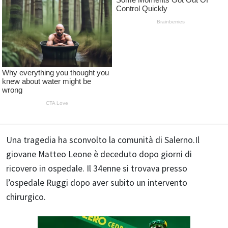
Una tragedia ha sconvolto la comunità di Salerno.Il
giovane Matteo Leone è deceduto dopo giorni di
ricovero in ospedale. Il 34enne si trovava presso
l’ospedale Ruggi dopo aver subito un intervento
chirurgico.