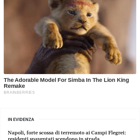
IN EVIDENZA
Napoli, forte scossa di terremoto ai Campi Flegrei:
residenti spaventati scendono in strada