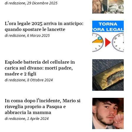
di
redazione
,
29 Dicembre 2025
L’ora legale 2025 arriva in anticipo:
quando spostare le lancette
di
redazione
,
6 Marzo 2025
Esplode batteria del cellulare in
carica sul divano: morti padre,
madre e 2 figli
di
redazione
,
8 Ottobre 2024
In coma dopo l’incidente, Mario si
risveglia proprio a Pasqua e
abbraccia la mamma
di
redazione
,
1 Aprile 2024