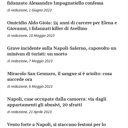
fidanzato Alessandro Impagnatiello confessa
di
redazione
,
1 Giugno 2023
Omicidio Aldo Gioia: 24 anni di carcere per Elena e
Giovanni, i fidanzati killer di Avellino
di
redazione
,
18 Maggio 2023
Grave incidente sulla Napoli-Salerno, capovolto un
minivan di turisti: un morto
di
redazione
,
7 Maggio 2023
Miracolo San Gennaro, il sangue si è sciolto: cosa
succede ora
di
redazione
,
6 Maggio 2023
Napoli, case occupate dalla camorra: via dagli
appartamenti gli abusivi, 20 sfratti
di
redazione
,
21 Aprile 2023
Vento forte a Napoli, si staccano festoni per lo