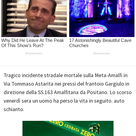
Tragico incidente stradale mortale sulla Meta-Amalfi in
Via Tommaso Astarita nei pressi del frantoio Gargiulo in
direzione della SS.163 Amalfitana da Positano. Lo scorso
venerdì sera un uomo ha perso la vita in seguito. auto
schianto.