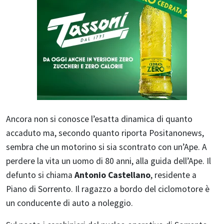
Ancora non si conosce l’esatta dinamica di quanto
accaduto ma, secondo quanto riporta Positanonews,
sembra che un motorino si sia scontrato con un’Ape. A
perdere la vita un uomo di 80 anni, alla guida dell’Ape. Il
defunto si chiama
Antonio Castellano
, residente a
Piano di Sorrento. Il ragazzo a bordo del ciclomotore è
un conducente di auto a noleggio.