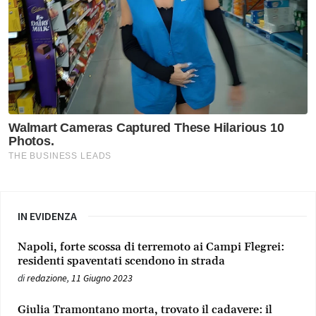
IN EVIDENZA
Napoli, forte scossa di terremoto ai Campi Flegrei:
residenti spaventati scendono in strada
di
redazione
,
11 Giugno 2023
Giulia Tramontano morta, trovato il cadavere: il