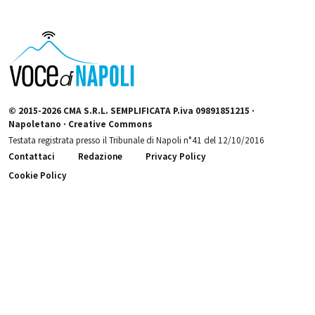
© 2015-2026 CMA S.R.L. SEMPLIFICATA P.iva 09891851215 ·
Napoletano · Creative Commons
Testata registrata presso il Tribunale di Napoli n°41 del 12/10/2016
Contattaci
Redazione
Privacy Policy
Cookie Policy