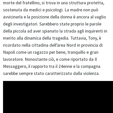
morte del fratellino, si trova in una struttura protetta,
sostenuta da medici e psicologi. La madre non può
avvicinarla e la posizione della donna è ancora al vaglio
degli investigatori. Sarebbero state proprio le parole
della piccola ad aver spianato la strada agli inquirenti in
merito alla dinamica della tragedia. Tuttavia, Tony, è
ricordato nella cittadina dell’area Nord in provincia di
Napoli come un ragazzo per bene, tranquillo e gran
lavoratore. Nonostante ciò, e come riportato da Il
Messaggero, il rapporto tra il 24enne e la compagna
sarebbe sempre stato caratterizzato dalla violenza.