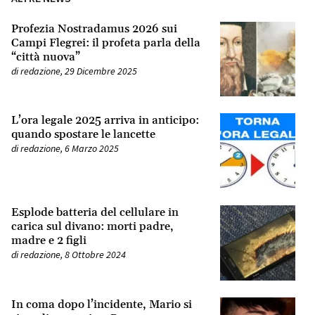
Profezia Nostradamus 2026 sui
Campi Flegrei: il profeta parla della
“città nuova”
di
redazione
,
29 Dicembre 2025
L’ora legale 2025 arriva in anticipo:
quando spostare le lancette
di
redazione
,
6 Marzo 2025
Esplode batteria del cellulare in
carica sul divano: morti padre,
madre e 2 figli
di
redazione
,
8 Ottobre 2024
In coma dopo l’incidente, Mario si