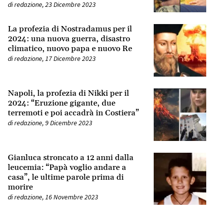
di
redazione
,
23 Dicembre 2023
La profezia di Nostradamus per il
2024: una nuova guerra, disastro
climatico, nuovo papa e nuovo Re
di
redazione
,
17 Dicembre 2023
Napoli, la profezia di Nikki per il
2024: “Eruzione gigante, due
terremoti e poi accadrà in Costiera”
di
redazione
,
9 Dicembre 2023
Gianluca stroncato a 12 anni dalla
leucemia: “Papà voglio andare a
casa”, le ultime parole prima di
morire
di
redazione
,
16 Novembre 2023