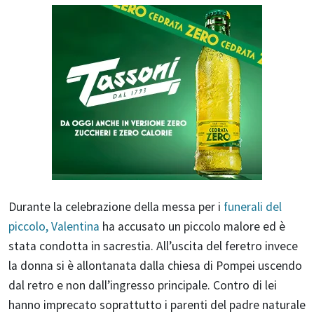
Durante la celebrazione della messa per i
funerali del
piccolo, Valentina
ha accusato un piccolo malore ed è
stata condotta in sacrestia. All’uscita del feretro invece
la donna si è allontanata dalla chiesa di Pompei uscendo
dal retro e non dall’ingresso principale. Contro di lei
hanno imprecato soprattutto i parenti del padre naturale