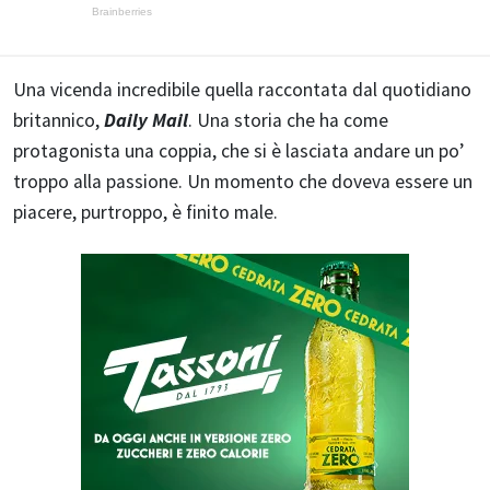
Una vicenda incredibile quella raccontata dal quotidiano
britannico,
Daily Mail
. Una storia che ha come
protagonista una coppia, che si è lasciata andare un po’
troppo alla passione. Un momento che doveva essere un
piacere, purtroppo, è finito male.