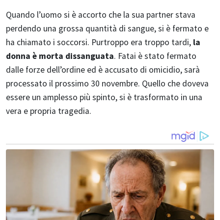
Quando l’uomo si è accorto che la sua partner stava
perdendo una grossa quantità di sangue, si è fermato e
ha chiamato i soccorsi. Purtroppo era troppo tardi,
la
donna è morta dissanguata
. Fatai è stato fermato
dalle forze dell’ordine ed è accusato di omicidio, sarà
processato il prossimo 30 novembre. Quello che doveva
essere un amplesso più spinto, si è trasformato in una
vera e propria tragedia.