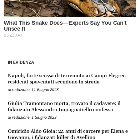
IN EVIDENZA
Napoli, forte scossa di terremoto ai Campi Flegrei:
residenti spaventati scendono in strada
di
redazione
,
11 Giugno 2023
Giulia Tramontano morta, trovato il cadavere: il
fidanzato Alessandro Impagnatiello confessa
di
redazione
,
1 Giugno 2023
Omicidio Aldo Gioia: 24 anni di carcere per Elena e
Giovanni, i fidanzati killer di Avellino