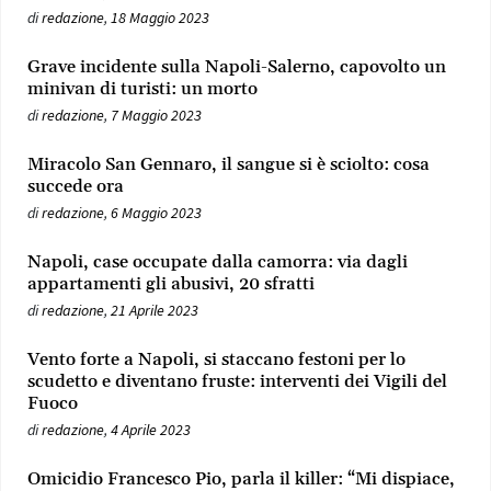
di
redazione
,
18 Maggio 2023
Grave incidente sulla Napoli-Salerno, capovolto un
minivan di turisti: un morto
di
redazione
,
7 Maggio 2023
Miracolo San Gennaro, il sangue si è sciolto: cosa
succede ora
di
redazione
,
6 Maggio 2023
Napoli, case occupate dalla camorra: via dagli
appartamenti gli abusivi, 20 sfratti
di
redazione
,
21 Aprile 2023
Vento forte a Napoli, si staccano festoni per lo
scudetto e diventano fruste: interventi dei Vigili del
Fuoco
di
redazione
,
4 Aprile 2023
Omicidio Francesco Pio, parla il killer: “Mi dispiace,