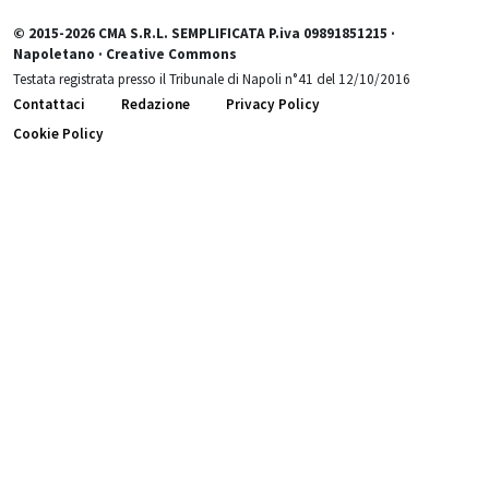
© 2015-2026 CMA S.R.L. SEMPLIFICATA P.iva 09891851215 ·
Napoletano · Creative Commons
Testata registrata presso il Tribunale di Napoli n°41 del 12/10/2016
Contattaci
Redazione
Privacy Policy
Cookie Policy