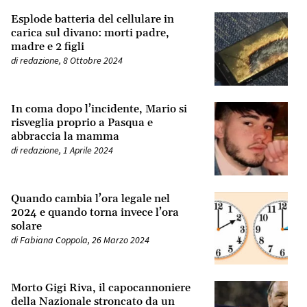
Esplode batteria del cellulare in
carica sul divano: morti padre,
madre e 2 figli
di
redazione
,
8 Ottobre 2024
In coma dopo l’incidente, Mario si
risveglia proprio a Pasqua e
abbraccia la mamma
di
redazione
,
1 Aprile 2024
Quando cambia l’ora legale nel
2024 e quando torna invece l’ora
solare
di
Fabiana Coppola
,
26 Marzo 2024
Morto Gigi Riva, il capocannoniere
della Nazionale stroncato da un