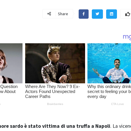
Share
ore sardo è stato vittima di una truffa a Napoli
. La vice