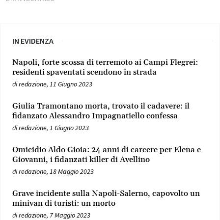
IN EVIDENZA
Napoli, forte scossa di terremoto ai Campi Flegrei:
residenti spaventati scendono in strada
di
redazione
,
11 Giugno 2023
Giulia Tramontano morta, trovato il cadavere: il
fidanzato Alessandro Impagnatiello confessa
di
redazione
,
1 Giugno 2023
Omicidio Aldo Gioia: 24 anni di carcere per Elena e
Giovanni, i fidanzati killer di Avellino
di
redazione
,
18 Maggio 2023
Grave incidente sulla Napoli-Salerno, capovolto un
minivan di turisti: un morto
di
redazione
,
7 Maggio 2023