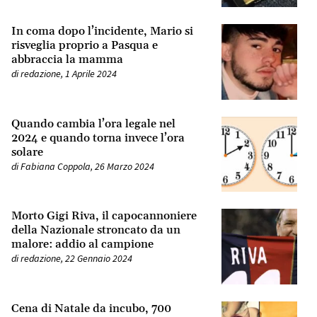
In coma dopo l’incidente, Mario si
risveglia proprio a Pasqua e
abbraccia la mamma
di
redazione
,
1 Aprile 2024
Quando cambia l’ora legale nel
2024 e quando torna invece l’ora
solare
di
Fabiana Coppola
,
26 Marzo 2024
Morto Gigi Riva, il capocannoniere
della Nazionale stroncato da un
malore: addio al campione
di
redazione
,
22 Gennaio 2024
Cena di Natale da incubo, 700