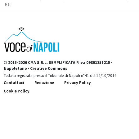
Rai
© 2015-2026 CMA S.R.L. SEMPLIFICATA P.iva 09891851215 ·
Napoletano · Creative Commons
Testata registrata presso il Tribunale di Napoli n°41 del 12/10/2016
Contattaci
Redazione
Privacy Policy
Cookie Policy