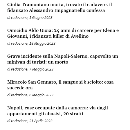
Giulia Tramontano morta, trovato il cadavere: il
fidanzato Alessandro Impagnatiello confessa
di
redazione
,
1 Giugno 2023
Omicidio Aldo Gioia: 24 anni di carcere per Elena e
Giovanni, i fidanzati killer di Avellino
di
redazione
,
18 Maggio 2023
Grave incidente sulla Napoli-Salerno, capovolto un
minivan di turisti: un morto
di
redazione
,
7 Maggio 2023
Miracolo San Gennaro, il sangue si è sciolto: cosa
succede ora
di
redazione
,
6 Maggio 2023
Napoli, case occupate dalla camorra: via dagli
appartamenti gli abusivi, 20 sfratti
di
redazione
,
21 Aprile 2023