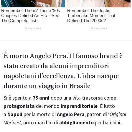
È morto Angelo Pera. Il famoso brand è
stato creato da alcuni imprenditori
napoletani d'eccellenza. L'idea nacque
durante un viaggio in Brasile
Si è spento a
75 anni
dopo una vita trascorsa come
protagonista
del mondo
imprenditoriale
. È lutto
a
Napoli
per la morte di
Angelo Pera
, patron di ‘
Original
Marines
‘, noto marchio di
abbigliamento
per bambini.