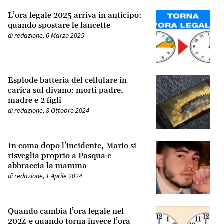
L’ora legale 2025 arriva in anticipo:
quando spostare le lancette
di
redazione
,
6 Marzo 2025
Esplode batteria del cellulare in
carica sul divano: morti padre,
madre e 2 figli
di
redazione
,
8 Ottobre 2024
In coma dopo l’incidente, Mario si
risveglia proprio a Pasqua e
abbraccia la mamma
di
redazione
,
1 Aprile 2024
Quando cambia l’ora legale nel
2024 e quando torna invece l’ora