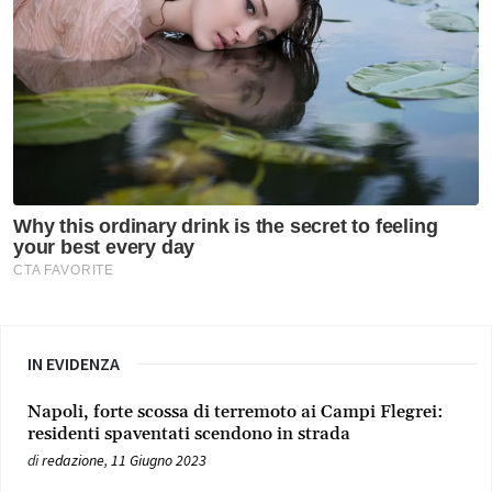
IN EVIDENZA
Napoli, forte scossa di terremoto ai Campi Flegrei:
residenti spaventati scendono in strada
di
redazione
,
11 Giugno 2023