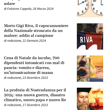
solare
di
Fabiana Coppola
,
26 Marzo 2024
Morto Gigi Riva, il capocannoniere
della Nazionale stroncato da un
malore: addio al campione
di
redazione
,
22 Gennaio 2024
Cena di Natale da incubo, 700
dipendenti intossicati con mal di
pancia: vomito e diarrea,
un’intossicazione di massa
di
redazione
,
23 Dicembre 2023
La profezia di Nostradamus per il
2024: una nuova guerra, disastro
climatico, nuovo papa e nuovo Re
di
redazione
,
17 Dicembre 2023