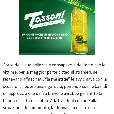
Forte della sua bellezza e consapevole del fatto che le
vittime, per la maggior parte cittadini stranieri, ne
restavano affascinati, “la
mantide
” le avvicinava con la
scusa di chiedere una sigaretta, ponendo così le basi di
un approccio che da lì a breve le avrebbe garantito la
buona riuscita del colpo. Adattando il copione alla
situazione del momento, la donna, tra un sorriso