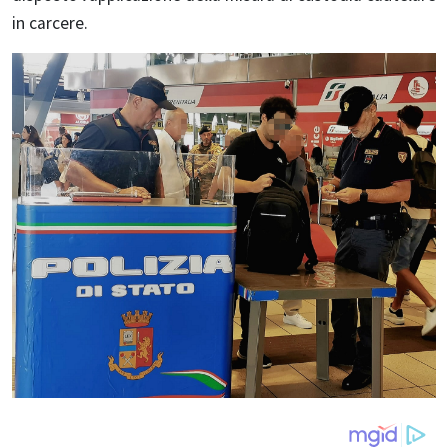
in carcere.