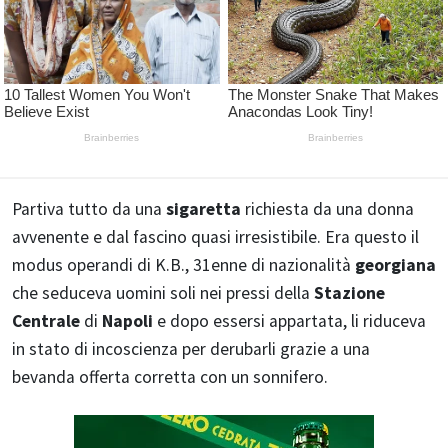
Partiva tutto da una
sigaretta
richiesta da una donna
avvenente e dal fascino quasi irresistibile. Era questo il
modus operandi di K.B., 31enne di nazionalità
georgiana
che seduceva uomini soli nei pressi della
Stazione
Centrale
di
Napoli
e dopo essersi appartata, li riduceva
in stato di incoscienza per derubarli grazie a una
bevanda offerta corretta con un sonnifero.