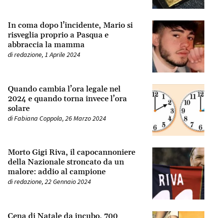
In coma dopo l’incidente, Mario si
risveglia proprio a Pasqua e
abbraccia la mamma
di
redazione
,
1 Aprile 2024
Quando cambia l’ora legale nel
2024 e quando torna invece l’ora
solare
di
Fabiana Coppola
,
26 Marzo 2024
Morto Gigi Riva, il capocannoniere
della Nazionale stroncato da un
malore: addio al campione
di
redazione
,
22 Gennaio 2024
Cena di Natale da incubo, 700