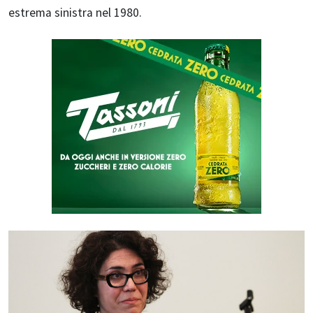
estrema sinistra nel 1980.