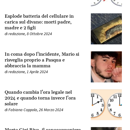
Esplode batteria del cellulare in
carica sul divano: morti padre,
madre e 2 figli
di
redazione
,
8 Ottobre 2024
In coma dopo l’incidente, Mario si
risveglia proprio a Pasqua e
abbraccia la mamma
di
redazione
,
1 Aprile 2024
Quando cambia l’ora legale nel
2024 e quando torna invece l’ora
solare
di
Fabiana Coppola
,
26 Marzo 2024