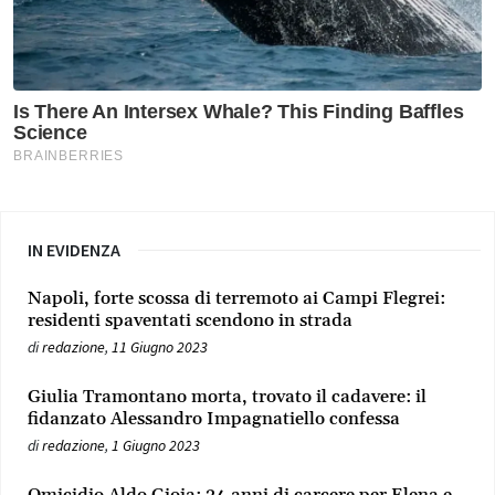
IN EVIDENZA
Napoli, forte scossa di terremoto ai Campi Flegrei:
residenti spaventati scendono in strada
di
redazione
,
11 Giugno 2023
Giulia Tramontano morta, trovato il cadavere: il
fidanzato Alessandro Impagnatiello confessa
di
redazione
,
1 Giugno 2023