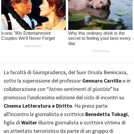
La facoltà di Giurisprudenza, del Suor Orsola Benincasa,
sotto la supervisione del professor
Gennaro Carrillo
e in
collaborazione con “
Astrea sentimenti di giustizia
” ha
promosso l’undicesima edizione del ciclo di incontri su
Cinema Letteratura e Diritto
. Ha preso parte
all’incontro la giornalista e scrittrice
Benedetta Tobagi
,
figlia di
Walter
illustre giornalista e scrittore vittima di
un attentato terroristico da parte di un gruppo di