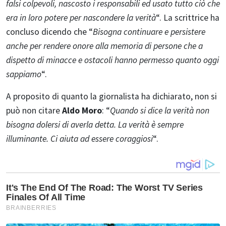
falsi colpevoli, nascosto i responsabili ed usato tutto ciò che
era in loro potere per nascondere la verità
“. La scrittrice ha
concluso dicendo che “
Bisogna continuare e persistere
anche per rendere onore alla memoria di persone che a
dispetto di minacce e ostacoli hanno permesso quanto oggi
sappiamo
“.
A proposito di quanto la giornalista ha dichiarato, non si
può non citare
Aldo Moro
: “
Quando si dice la verità non
bisogna dolersi di averla detta. La verità è sempre
illuminante. Ci aiuta ad essere coraggiosi
“.