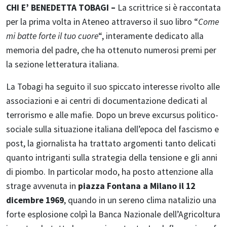
CHI E’ BENEDETTA TOBAGI –
La scrittrice si è raccontata
per la prima volta in Ateneo attraverso il suo libro “
Come
mi batte forte il tuo cuore
“, interamente dedicato alla
memoria del padre, che ha ottenuto numerosi premi per
la sezione letteratura italiana.
La Tobagi ha seguito il suo spiccato interesse rivolto alle
associazioni e ai centri di documentazione dedicati al
terrorismo e alle mafie. Dopo un breve excursus politico-
sociale sulla situazione italiana dell’epoca del fascismo e
post, la giornalista ha trattato argomenti tanto delicati
quanto intriganti sulla strategia della tensione e gli anni
di piombo. In particolar modo, ha posto attenzione alla
strage avvenuta in
piazza Fontana a Milano il 12
dicembre 1969
, quando in un sereno clima natalizio una
forte esplosione colpì la Banca Nazionale dell’Agricoltura