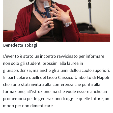
Benedetta Tobagi
L’evento è stato un incontro ravvicinato per informare
non solo gli studenti prossimi alla laurea in
giurisprudenza, ma anche gli alunni delle scuole superiori.
In particolare quelli del Liceo Classico Umberto di Napoli
che sono stati invitati alla conferenza che punta alla
formazione, all’istruzione ma che vuole essere anche un
promemoria per le generazioni di oggi e quelle future, un
modo per non dimenticare.