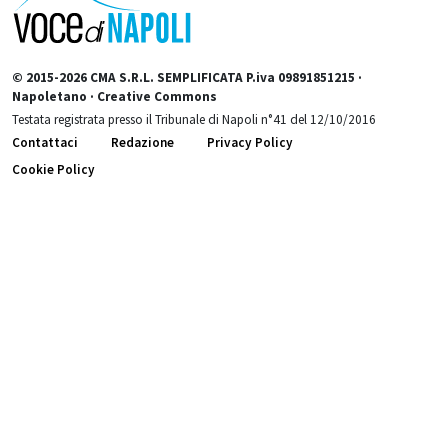
© 2015-2026 CMA S.R.L. SEMPLIFICATA P.iva 09891851215 ·
Napoletano · Creative Commons
Testata registrata presso il Tribunale di Napoli n°41 del 12/10/2016
Contattaci
Redazione
Privacy Policy
Cookie Policy