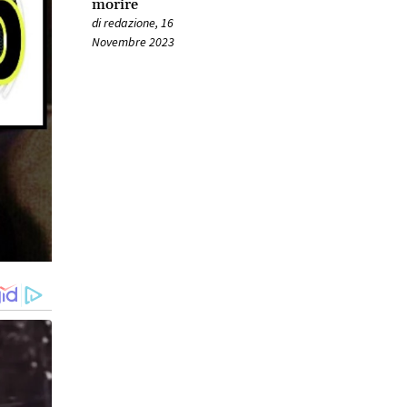
morire
di
redazione
,
16
Novembre 2023