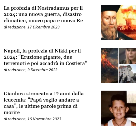
La profezia di Nostradamus per il
2024: una nuova guerra, disastro
climatico, nuovo papa e nuovo Re
di
redazione
,
17 Dicembre 2023
Napoli, la profezia di Nikki per il
2024: “Eruzione gigante, due
terremoti e poi accadrà in Costiera”
di
redazione
,
9 Dicembre 2023
Gianluca stroncato a 12 anni dalla
leucemia: “Papà voglio andare a
casa”, le ultime parole prima di
morire
di
redazione
,
16 Novembre 2023