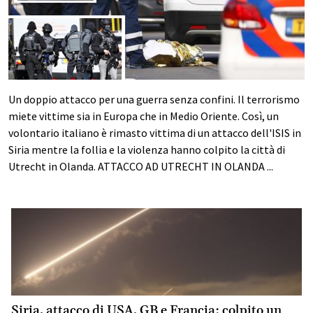
Un doppio attacco per una guerra senza confini. Il terrorismo
miete vittime sia in Europa che in Medio Oriente. Così, un
volontario italiano è rimasto vittima di un attacco dell'ISIS in
Siria mentre la follia e la violenza hanno colpito la città di
Utrecht in Olanda. ATTACCO AD UTRECHT IN OLANDA ...
Siria, attacco di USA, GB e Francia: colpito un