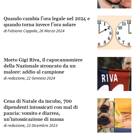
Quando cambia l’ora legale nel 2024 e
quando torna invece l’ora solare
di
Fabiana Coppola
,
26 Marzo 2024
Morto Gigi Riva, il capocannoniere
della Nazionale stroncato da un
malore: addio al campione
di
redazione
,
22 Gennaio 2024
Cena di Natale da incubo, 700
dipendenti intossicati con mal di
pancia: vomito e diarrea,
un’intossicazione di massa
di
redazione
,
23 Dicembre 2023