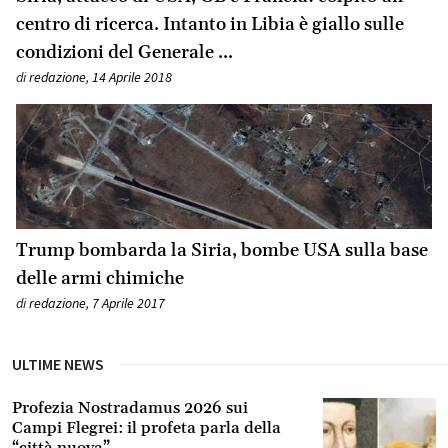
centro di ricerca. Intanto in Libia è giallo sulle
condizioni del Generale ...
di
redazione
,
14 Aprile 2018
Trump bombarda la Siria, bombe USA sulla base
delle armi chimiche
di
redazione
,
7 Aprile 2017
ULTIME NEWS
Profezia Nostradamus 2026 sui
Campi Flegrei: il profeta parla della