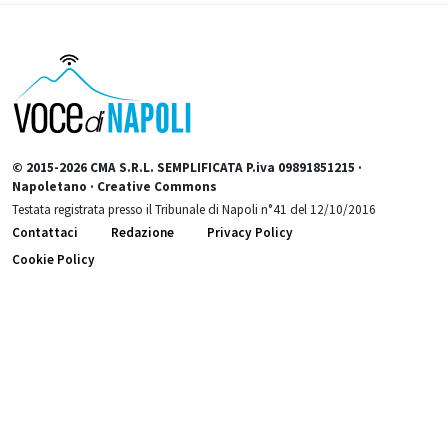
© 2015-2026 CMA S.R.L. SEMPLIFICATA P.iva 09891851215 ·
Napoletano · Creative Commons
Testata registrata presso il Tribunale di Napoli n°41 del 12/10/2016
Contattaci
Redazione
Privacy Policy
Cookie Policy