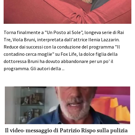
Torna finalmente a "Un Posto al Sole", longeva serie di Rai
Tre, Viola Bruni, interpretata dall'attrice Ilenia Lazzarin.
Reduce dai successi con la conduzione del programma "Il
contadino cerca moglie" su Fox Life, la dolce figlia della
dottoressa Bruni ha dovuto abbandonare per un po' il
programma. Gli autori della ...
Il video-messaggio di Patrizio Rispo sulla pulizia