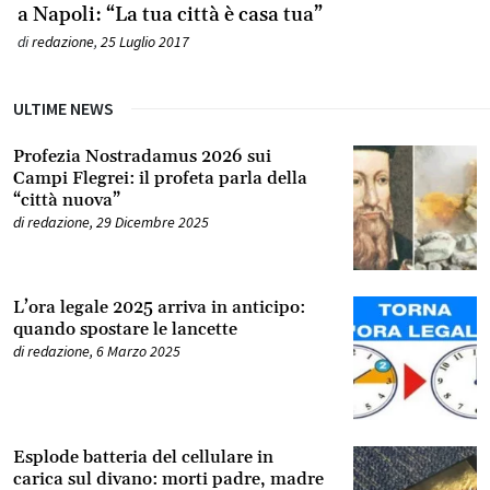
a Napoli: “La tua città è casa tua”
di
redazione
,
25 Luglio 2017
ULTIME NEWS
Profezia Nostradamus 2026 sui
Campi Flegrei: il profeta parla della
“città nuova”
di
redazione
,
29 Dicembre 2025
L’ora legale 2025 arriva in anticipo:
quando spostare le lancette
di
redazione
,
6 Marzo 2025
Esplode batteria del cellulare in
carica sul divano: morti padre, madre