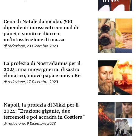
Cena di Natale da incubo, 700
dipendenti intossicati con mal di
pancia: vomito e diarrea,
un’intossicazione di massa
di
redazione
,
23 Dicembre 2023
La profezia di Nostradamus per il
2024: una nuova guerra, disastro
climatico, nuovo papa e nuovo Re
di
redazione
,
17 Dicembre 2023
Napoli, la profezia di Nikki per il
2024: “Eruzione gigante, due
terremoti e poi accadrà in Costiera”
di
redazione
,
9 Dicembre 2023